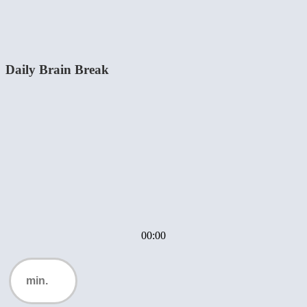
Daily Brain Break
00:00